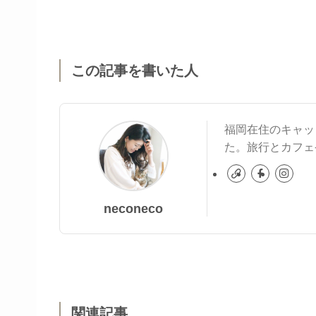
この記事を書いた人
福岡在住のキャッ
た。旅行とカフェ
neconeco
関連記事