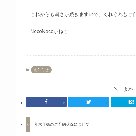
これからも暑さが続きますので、くれぐれもご
NecoNecoかねこ
お知らせ
よか
年末年始のご予約状況について