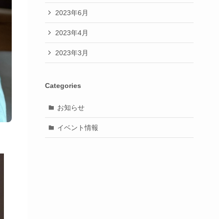
2023年6月
2023年4月
2023年3月
Categories
お知らせ
イベント情報