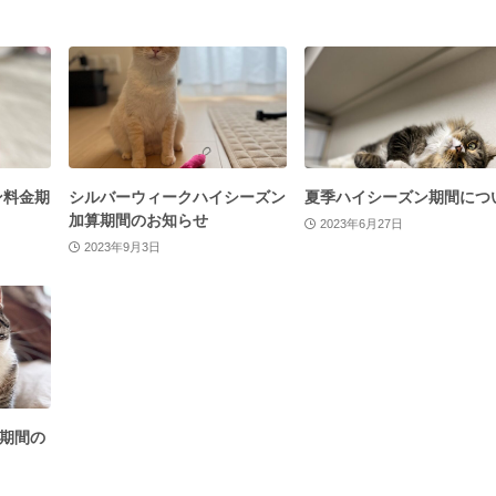
ン料金期
シルバーウィークハイシーズン
夏季ハイシーズン期間につ
加算期間のお知らせ
2023年6月27日
2023年9月3日
期間の