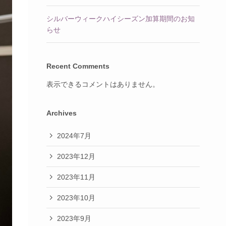
シルバーウィークハイシーズン加算期間のお知
らせ
Recent Comments
表示できるコメントはありません。
Archives
2024年7月
2023年12月
2023年11月
2023年10月
2023年9月