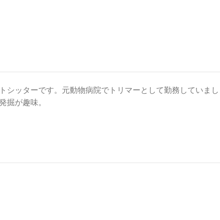
トシッターです。元動物病院でトリマーとして勤務していまし
発掘が趣味。