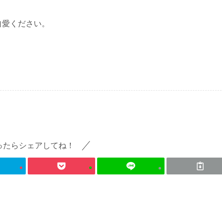
自愛ください。
ったらシェアしてね！