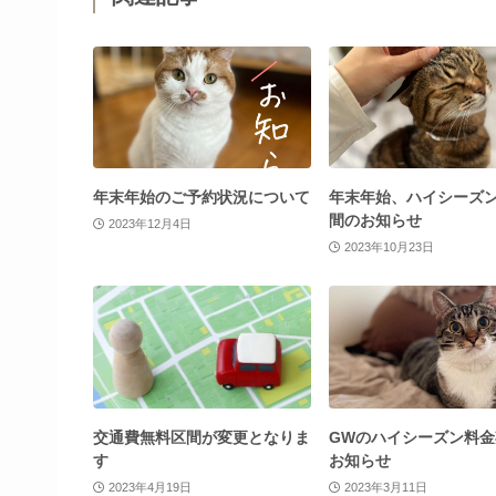
年末年始のご予約状況について
年末年始、ハイシーズ
間のお知らせ
2023年12月4日
2023年10月23日
交通費無料区間が変更となりま
GWのハイシーズン料金
す
お知らせ
2023年4月19日
2023年3月11日