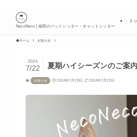
ト
NecoNeco | 福岡のペットシッター・キャットシッター
ホーム
お知らせ
2024
夏期ハイシーズンのご案
7/22
2024年7月19日
2024年7月22日
お知らせ